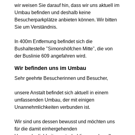
wir weisen Sie darauf hin, dass wir uns aktuell im
Umbau befinden und deshalb keine
Besucherparkplätze anbieten können. Wir bitten
Sie um Verständnis.
In 400m Entfernung befindet sich die
Bushaltestelle "Simonshöfchen Mitte", die von
der Buslinie 609 angefahren wird.
Wir befinden uns im Umbau
Sehr geehrte Besucherinnen und Besucher,
unsere Anstalt befindet sich aktuell in einem
umfassenden Umbau, der mit einigen
Unannehmlichkeiten verbunden ist.
Wir sind uns dessen bewusst und möchten uns
für die damit einhergehenden