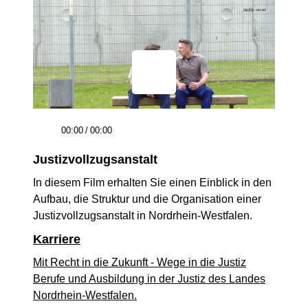
00:00
/
00:00
Justizvollzugsanstalt
In diesem Film erhalten Sie einen Einblick in den
Aufbau, die Struktur und die Organisation einer
Justizvollzugsanstalt in Nordrhein-Westfalen.
Karriere
Mit Recht in die Zukunft - Wege in die Justiz
Berufe und Ausbildung in der Justiz des Landes
Nordrhein-Westfalen.