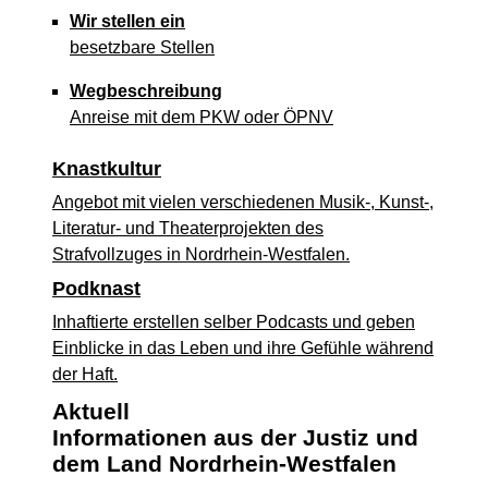
Wir stellen ein
besetzbare Stellen
Wegbeschreibung
Anreise mit dem PKW oder ÖPNV
Knastkultur
Angebot mit vielen verschiedenen Musik-, Kunst-,
Literatur- und Theaterprojekten des
Strafvollzuges in Nordrhein-Westfalen.
Podknast
Inhaftierte erstellen selber Podcasts und geben
Einblicke in das Leben und ihre Gefühle während
der Haft.
Aktuell
Informationen aus der Justiz und
dem Land Nordrhein-Westfalen