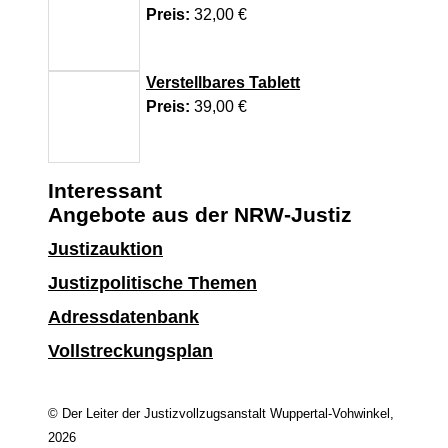
Preis:
32,00 €
Verstellbares Tablett
Preis:
39,00 €
Interessant
Angebote aus der NRW-Justiz
Justizauktion
Justizpolitische Themen
Adressdatenbank
Vollstreckungsplan
© Der Leiter der Justizvollzugsanstalt Wuppertal-Vohwinkel,
2026