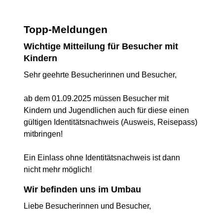
Topp-Meldungen
Wichtige Mitteilung für Besucher mit
Kindern
Sehr geehrte Besucherinnen und Besucher,
ab dem 01.09.2025 müssen Besucher mit
Kindern und Jugendlichen auch für diese einen
gültigen Identitätsnachweis (Ausweis, Reisepass)
mitbringen!
Ein Einlass ohne Identitätsnachweis ist dann
nicht mehr möglich!
Wir befinden uns im Umbau
Liebe Besucherinnen und Besucher,