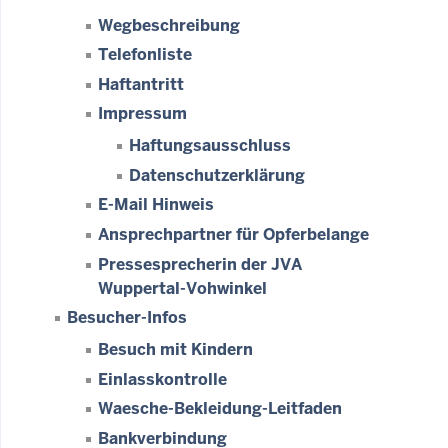
Wegbeschreibung
Telefonliste
Haftantritt
Impressum
Haftungsausschluss
Datenschutzerklärung
E-Mail Hinweis
Ansprechpartner für Opferbelange
Pressesprecherin der JVA
Wuppertal-Vohwinkel
Besucher-Infos
Besuch mit Kindern
Einlasskontrolle
Waesche-Bekleidung-Leitfaden
Bankverbindung