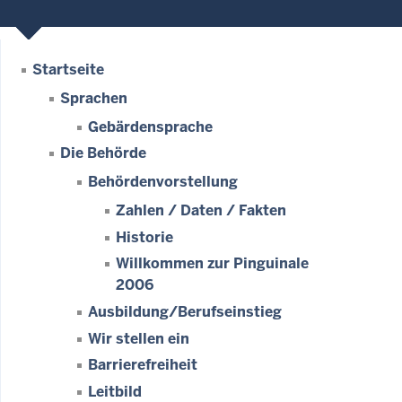
Startseite
Sprachen
Gebärdensprache
Die Behörde
Behördenvorstellung
Zahlen / Daten / Fakten
Historie
Willkommen zur Pinguinale
2006
Ausbildung/Berufseinstieg
Wir stellen ein
Barrierefreiheit
Leitbild