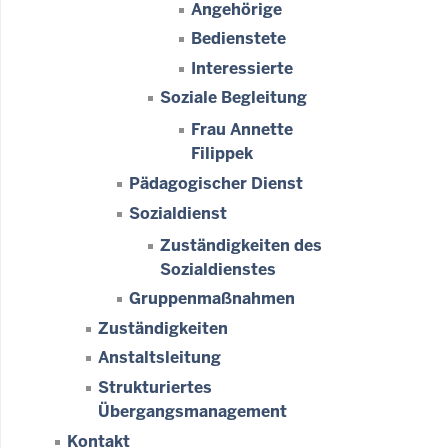
Angehörige
Bedienstete
Interessierte
Soziale Begleitung
Frau Annette
Filippek
Pädagogischer Dienst
Sozialdienst
Zuständigkeiten des
Sozialdienstes
Gruppenmaßnahmen
Zuständigkeiten
Anstaltsleitung
Strukturiertes
Übergangsmanagement
Kontakt