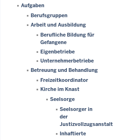
Aufgaben
Berufsgruppen
Arbeit und Ausbildung
Berufliche Bildung für
Gefangene
Eigenbetriebe
Unternehmerbetriebe
Betreuung und Behandlung
Freizeitkoordinator
Kirche im Knast
Seelsorge
Seelsorger in
der
Justizvollzugsanstalt
Inhaftierte