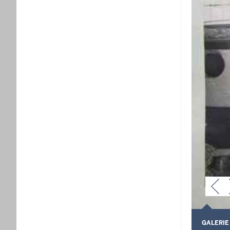
GALERIE