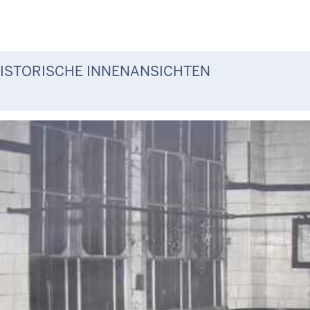
ISTORISCHE INNENANSICHTEN