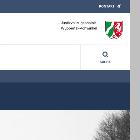
KONTAKT
SUCHE